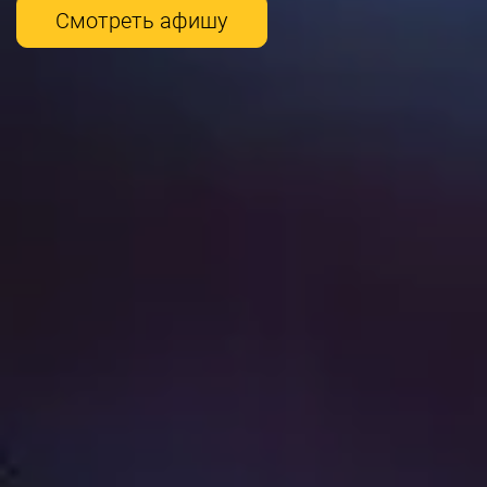
Смотреть афишу