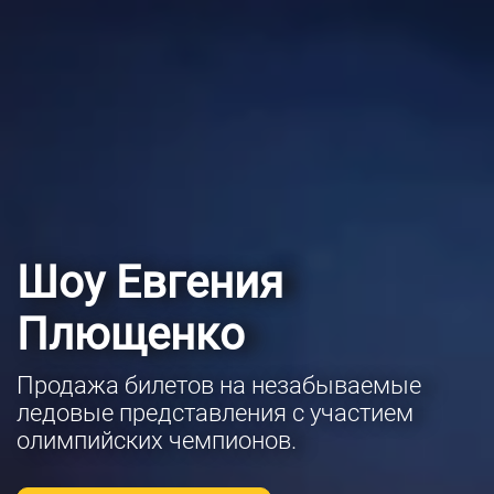
Шоу Евгения
Плющенко
Продажа билетов на незабываемые
ледовые представления с участием
олимпийских чемпионов.