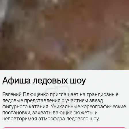
Афиша ледовых шоу
Евгений Плющенко приглашает на грандиозные
ледовые представления с участием звезд
фигурного катания! Уникальные хореографические
постановки, захватывающие сюжеты и
неповторимая атмосфера ледового шоу.