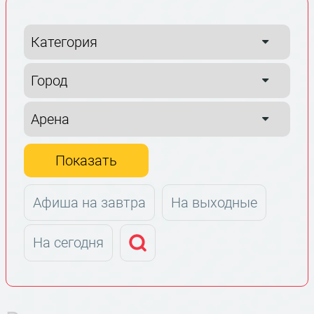
Показать
Афиша на завтра
На выходные
На сегодня